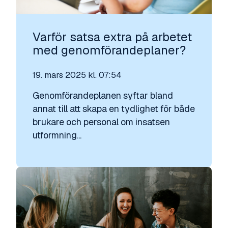
Varför satsa extra på arbetet
med genomförandeplaner?
19. mars 2025 kl. 07:54
Genomförandeplanen syftar bland
annat till att skapa en tydlighet för både
brukare och personal om insatsen
utformning...