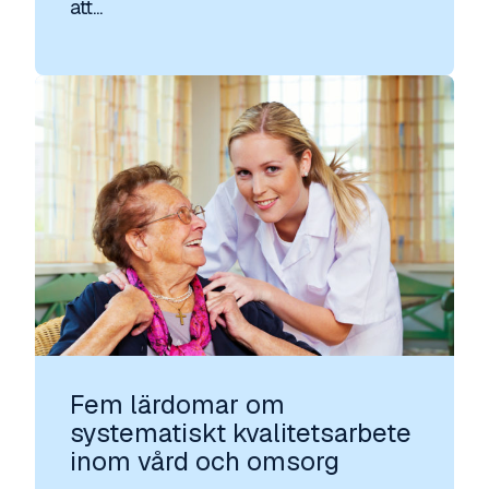
att...
Fem lärdomar om
systematiskt kvalitetsarbete
inom vård och omsorg