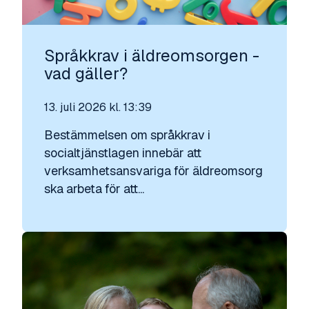
Språkkrav i äldreomsorgen -
vad gäller?
13. juli 2026 kl. 13:39
Bestämmelsen om språkkrav i
socialtjänstlagen innebär att
verksamhetsansvariga för äldreomsorg
ska arbeta för att...