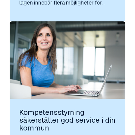
lagen innebär flera möjligheter för...
Kompetensstyrning
säkerställer god service i din
kommun