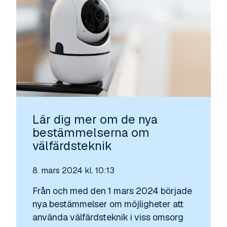
Lär dig mer om de nya
bestämmelserna om
välfärdsteknik
8. mars 2024 kl. 10:13
Från och med den 1 mars 2024 började
nya bestämmelser om möjligheter att
använda välfärdsteknik i viss omsorg