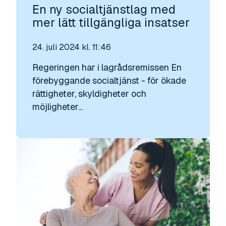
En ny socialtjänstlag med
mer lätt tillgängliga insatser
24. juli 2024 kl. 11:46
Regeringen har i lagrådsremissen En
förebyggande socialtjänst - för ökade
rättigheter, skyldigheter och
möjligheter...