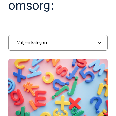
omsorg: