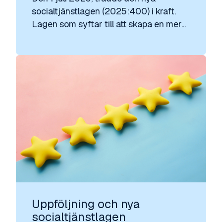
socialtjänstlagen (2025:400) i kraft.
Lagen som syftar till att skapa en mer...
Uppföljning och nya
socialtjänstlagen