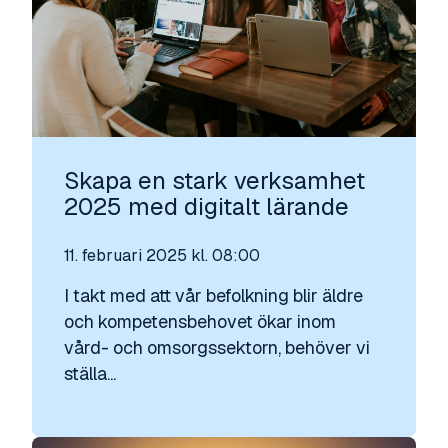
Skapa en stark verksamhet
2025 med digitalt lärande
11. februari 2025 kl. 08:00
I takt med att vår befolkning blir äldre
och kompetensbehovet ökar inom
vård- och omsorgssektorn, behöver vi
ställa...