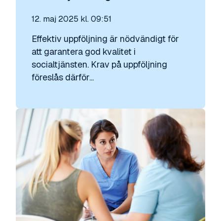
12. maj 2025 kl. 09:51
Effektiv uppföljning är nödvändigt för
att garantera god kvalitet i
socialtjänsten. Krav på uppföljning
föreslås därför...