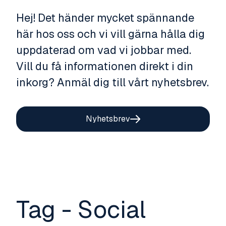
Hej! Det händer mycket spännande
här hos oss och vi vill gärna hålla dig
uppdaterad om vad vi jobbar med.
Vill du få informationen direkt i din
inkorg? Anmäl dig till vårt nyhetsbrev.
Nyhetsbrev
Tag - Social