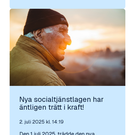
Nya socialtjänstlagen har
äntligen trätt i kraft!
2. juli 2025 kl. 14:19
Den 1 juli 2025, trädde den nya