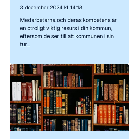
3. december 2024 kl. 14:18
Medarbetarna och deras kompetens är
en otroligt viktig resurs i din kommun,
eftersom de ser till att kommunen i sin
tur...