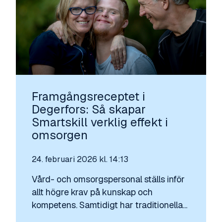
Framgångsreceptet i
Degerfors: Så skapar
Smartskill verklig effekt i
omsorgen
24. februari 2026 kl. 14:13
Vård- och omsorgspersonal ställs inför
allt högre krav på kunskap och
kompetens. Samtidigt har traditionella...