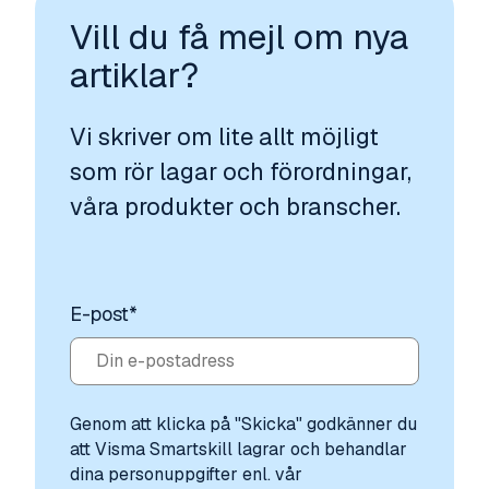
Vill du få mejl om nya
artiklar?
Vi skriver om lite allt möjligt
som rör lagar och förordningar,
våra produkter och branscher.
E-post
*
Genom att klicka på "Skicka" godkänner du
att Visma Smartskill lagrar och behandlar
dina personuppgifter enl. vår