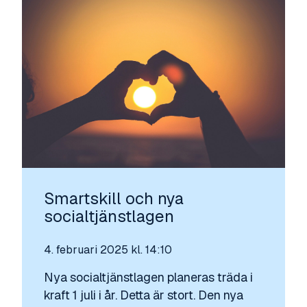
Smartskill och nya
socialtjänstlagen
4. februari 2025 kl. 14:10
Nya socialtjänstlagen planeras träda i
kraft 1 juli i år. Detta är stort. Den nya