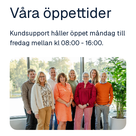
Våra öppettider
Kundsupport håller öppet måndag till
fredag mellan kl 08:00 - 16:00.