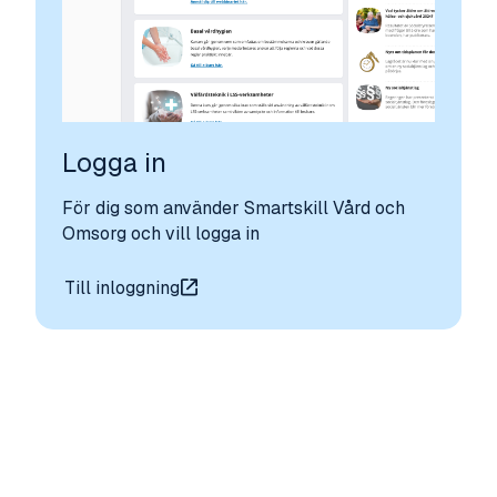
Logga in
För dig som använder Smartskill Vård och
Omsorg och vill logga in
Till inloggning