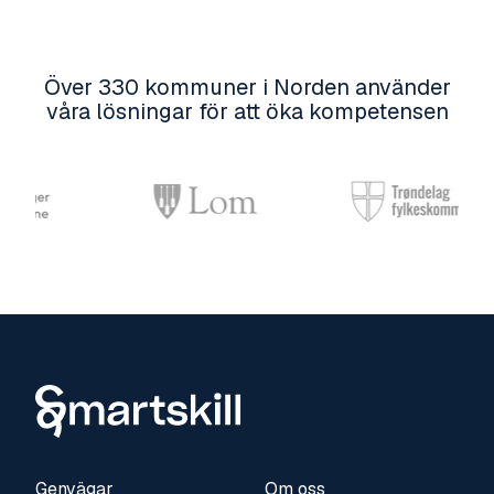
Över 330 kommuner i Norden använder
våra lösningar för att öka kompetensen
Genvägar
Om oss