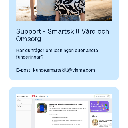
Support - Smartskill Vård och
Omsorg
Har du frågor om lösningen eller andra
funderingar?
E-post:
kunde.smartskill@visma.com