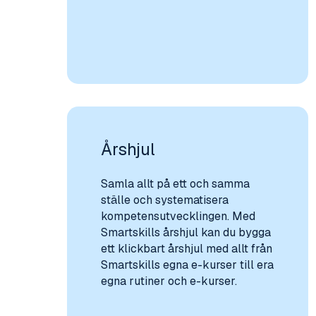
Årshjul
Samla allt på ett och samma
ställe och systematisera
kompetensutvecklingen. Med
Smartskills årshjul kan du bygga
ett klickbart årshjul med allt från
Smartskills egna e-kurser till era
egna rutiner och e-kurser.