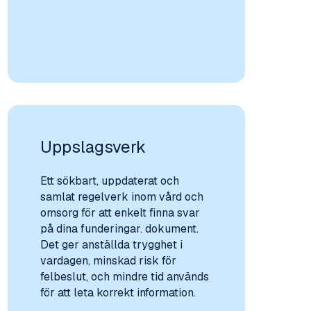
Uppslagsverk
Ett sökbart, uppdaterat och
samlat regelverk inom vård och
omsorg för att enkelt finna svar
på dina funderingar. dokument.
Det ger anställda trygghet i
vardagen, minskad risk för
felbeslut, och mindre tid används
för att leta korrekt information.