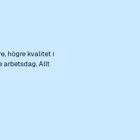
e, högre kvalitet i
 arbetsdag. Allt