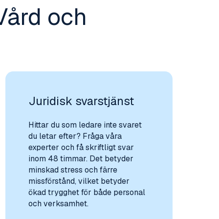
Vård och
Juridisk svarstjänst
Hittar du som ledare inte svaret
du letar efter? Fråga våra
experter och få skriftligt svar
inom 48 timmar. Det betyder
minskad stress och färre
missförstånd, vilket betyder
ökad trygghet för både personal
och verksamhet.