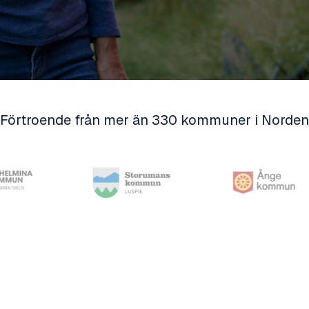
Förtroende från mer än 330 kommuner i Norden