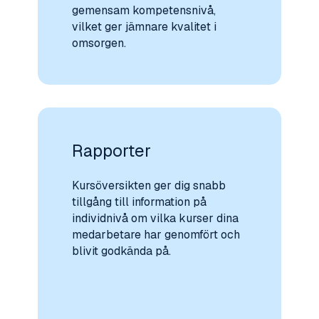
gemensam kompetensnivå,
vilket ger jämnare kvalitet i
omsorgen.
Rapporter
Kursöversikten ger dig snabb
tillgång till information på
individnivå om vilka kurser dina
medarbetare har genomfört och
blivit godkända på.