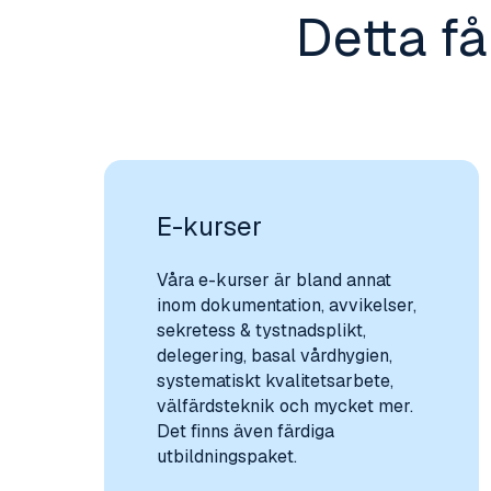
Detta f
E-kurser
Våra e-kurser är bland annat
inom dokumentation, avvikelser,
sekretess & tystnadsplikt,
delegering, basal vårdhygien,
systematiskt kvalitetsarbete,
välfärdsteknik och mycket mer.
Det finns även färdiga
utbildningspaket.