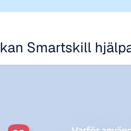
kan Smartskill hjälp