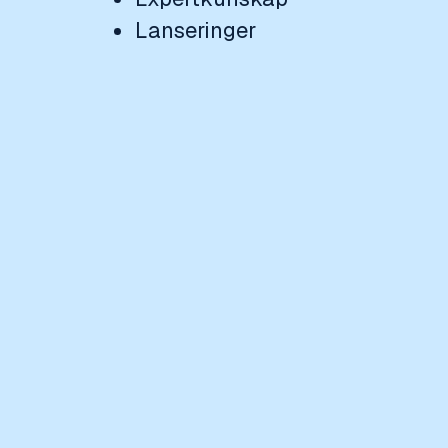
Lanseringer