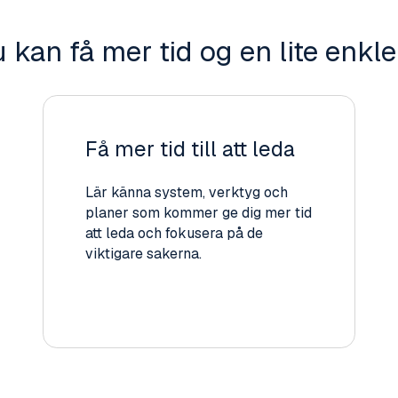
 kan få mer tid og en lite enkl
Få mer tid till att leda
Lär känna system, verktyg och
planer som kommer ge dig mer tid
att leda och fokusera på de
viktigare sakerna.