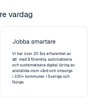
ere vardag
Jobba smartare
Vi har över 20 års erfarenhet av
att med å förenkla, automatisera
och systematisera digital läring av
anställda inom vård och omsorgs
i 330+ kommuner i Sverige och
Norge.