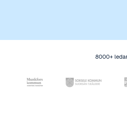
8000+ ledar