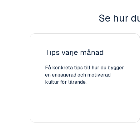
Se hur du
Tips varje månad
Få konkreta tips till hur du bygger
en engagerad och motiverad
kultur för lärande.