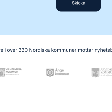
e i över 330 Nordiska kommuner mottar nyhetsb