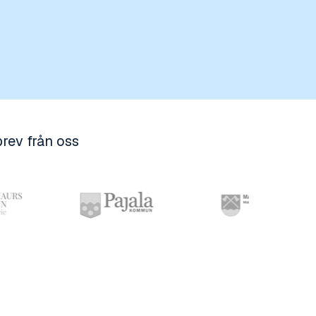
rev från oss