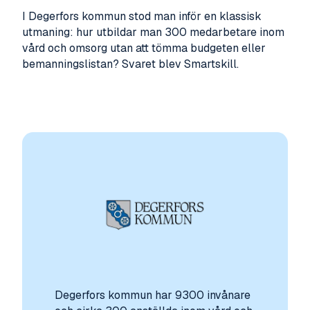
I Degerfors kommun stod man inför en klassisk
utmaning: hur utbildar man 300 medarbetare inom
vård och omsorg utan att tömma budgeten eller
bemanningslistan? Svaret blev Smartskill.
Degerfors kommun har 9300 invånare