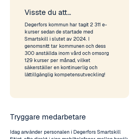
Visste du att...
Degerfors kommun har tagit 2 311 e-
kurser sedan de startade med
Smartskill i slutet av 2024. I
genomsnitt tar kommunen och dess
300 anställda inom vård och omsorg
129 kurser per månad, vilket
säkerställer en kontinuerlig och
lättillgänglig kompetensutveckling!
Tryggare medarbetare
Idag använder personalen i Degerfors Smartskill