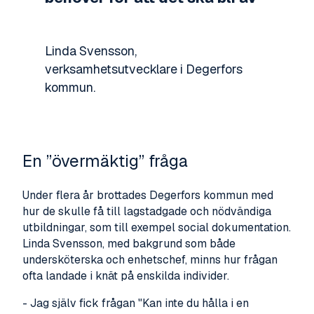
Linda Svensson,
verksamhetsutvecklare i Degerfors
kommun.
En ”övermäktig” fråga
Under flera år brottades Degerfors kommun med
hur de skulle få till lagstadgade och nödvändiga
utbildningar, som till exempel social dokumentation.
Linda Svensson, med bakgrund som både
undersköterska och enhetschef, minns hur frågan
ofta landade i knät på enskilda individer.
- Jag själv fick frågan "Kan inte du hålla i en