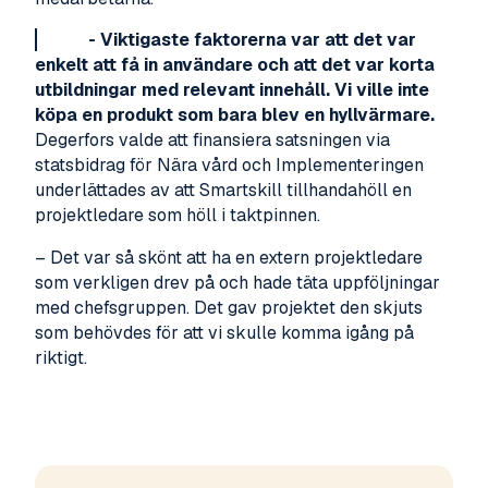
- Viktigaste faktorerna var att det var
enkelt att få in användare och att det var korta
utbildningar med relevant innehåll. Vi ville inte
köpa en produkt som bara blev en hyllvärmare.
Degerfors valde att finansiera satsningen via
statsbidrag för Nära vård och Implementeringen
underlättades av att Smartskill tillhandahöll en
projektledare som höll i taktpinnen.
– Det var så skönt att ha en extern projektledare
som verkligen drev på och hade täta uppföljningar
med chefsgruppen. Det gav projektet den skjuts
som behövdes för att vi skulle komma igång på
riktigt.