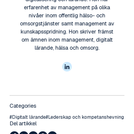
erfarenhet av management på olika
nivåer inom offentlig hälso- och
omsorgstjänster samt management av
kunskapsspridning. Hon skriver främst
om ämnen inom management, digitalt
lärande, hälsa och omsorg.
Categories
#
Digitalt lärande
#
Lederskap och kompetanshevning
Del artikkel