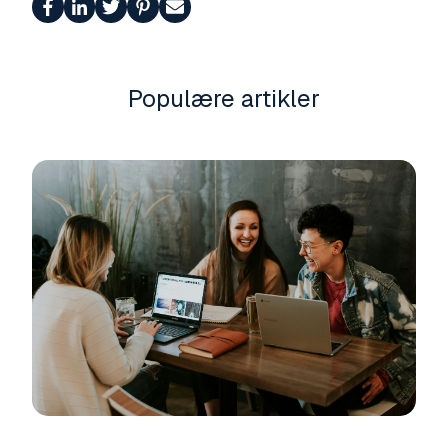
Populære artikler