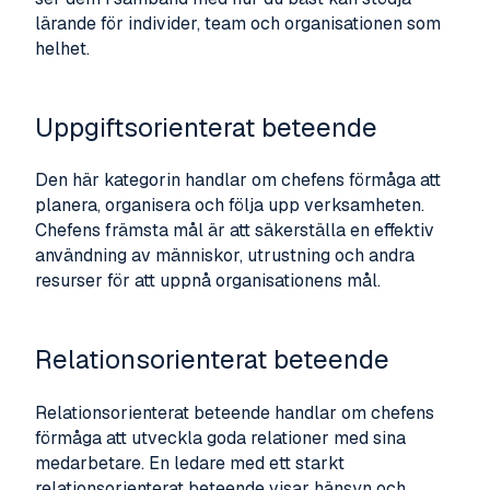
lärande för individer, team och organisationen som
helhet.
Uppgiftsorienterat beteende
Den här kategorin handlar om chefens förmåga att
planera, organisera och följa upp verksamheten.
Chefens främsta mål är att säkerställa en effektiv
användning av människor, utrustning och andra
resurser för att uppnå organisationens mål.
Relationsorienterat beteende
Relationsorienterat beteende handlar om chefens
förmåga att utveckla goda relationer med sina
medarbetare. En ledare med ett starkt
relationsorienterat beteende visar hänsyn och