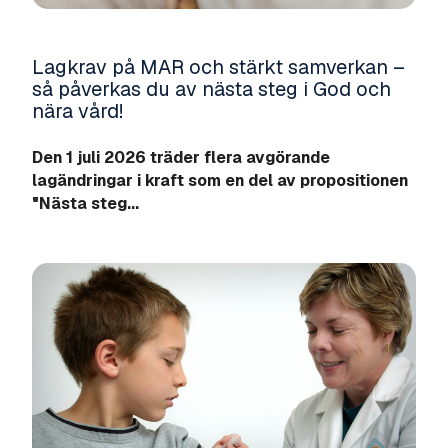
Lagkrav på MAR och stärkt samverkan –
så påverkas du av nästa steg i God och
nära vård!
Den 1 juli 2026 träder flera avgörande
lagändringar i kraft som en del av propositionen
"Nästa steg...