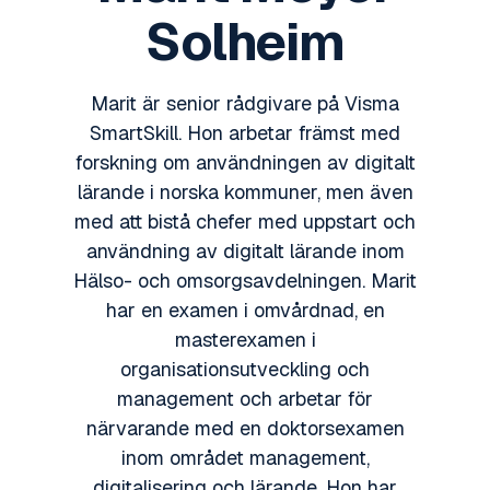
Solheim
Marit är senior rådgivare på Visma
SmartSkill. Hon arbetar främst med
forskning om användningen av digitalt
lärande i norska kommuner, men även
med att bistå chefer med uppstart och
användning av digitalt lärande inom
Hälso- och omsorgsavdelningen. Marit
har en examen i omvårdnad, en
masterexamen i
organisationsutveckling och
management och arbetar för
närvarande med en doktorsexamen
inom området management,
digitalisering och lärande. Hon har