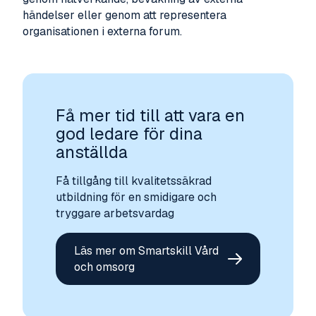
händelser eller genom att representera
organisationen i externa forum.
Få mer tid till att vara en
god ledare för dina
anställda
Få tillgång till kvalitetssäkrad
utbildning för en smidigare och
tryggare arbetsvardag
Läs mer om Smartskill Vård
och omsorg