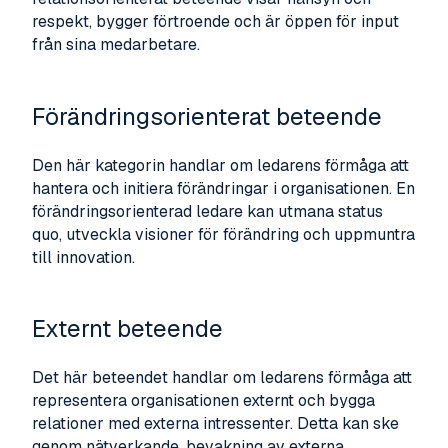
respekt, bygger förtroende och är öppen för input
från sina medarbetare.
Förändringsorienterat beteende
Den här kategorin handlar om ledarens förmåga att
hantera och initiera förändringar i organisationen. En
förändringsorienterad ledare kan utmana status
quo, utveckla visioner för förändring och uppmuntra
till innovation.
Externt beteende
Det här beteendet handlar om ledarens förmåga att
representera organisationen externt och bygga
relationer med externa intressenter. Detta kan ske
genom nätverkande, bevakning av externa