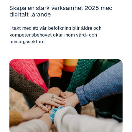
Skapa en stark verksamhet 2025 med
digitalt lärande
I takt med att vår befolkning blir äldre och
kompetensbehovet ökar inom vård- och
omsorgssektorn,...