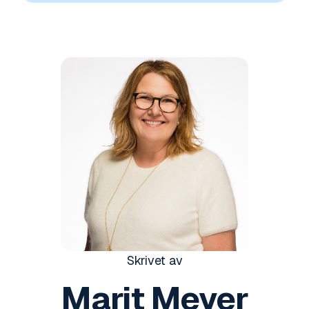
Skrivet av
Marit Meyer