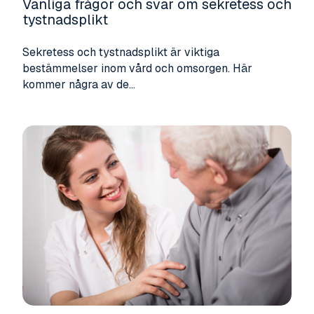
Vanliga frågor och svar om sekretess och
tystnadsplikt
Sekretess och tystnadsplikt är viktiga
bestämmelser inom vård och omsorgen. Här
kommer några av de...