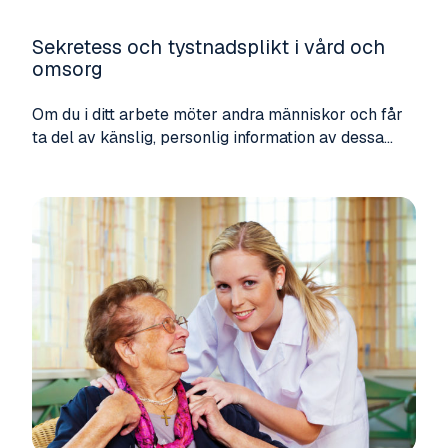
Sekretess och tystnadsplikt i vård och
omsorg
Om du i ditt arbete möter andra människor och får
ta del av känslig, personlig information av dessa...