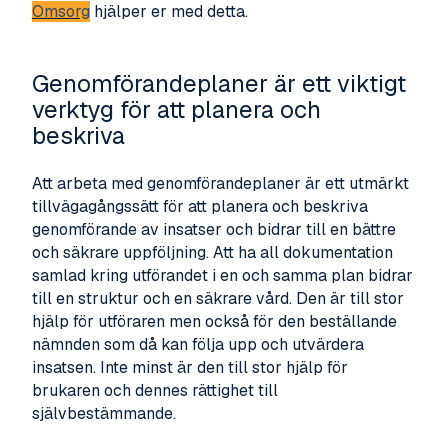
Omsorg
hjälper er med detta.
Genomförandeplaner är ett viktigt
verktyg för att planera och
beskriva
Att arbeta med genomförandeplaner är ett utmärkt
tillvägagångssätt för att planera och beskriva
genomförande av insatser och bidrar till en bättre
och säkrare uppföljning. Att ha all dokumentation
samlad kring utförandet i en och samma plan bidrar
till en struktur och en säkrare vård. Den är till stor
hjälp för utföraren men också för den beställande
nämnden som då kan följa upp och utvärdera
insatsen. Inte minst är den till stor hjälp för
brukaren och dennes rättighet till
självbestämmande.