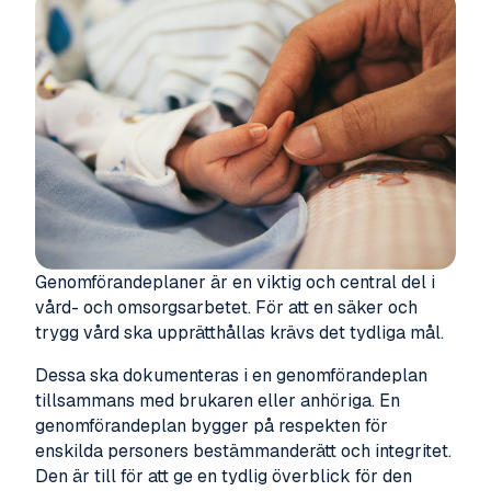
Genomförandeplaner är en viktig och central del i
vård- och omsorgsarbetet. För att en säker och
trygg vård ska upprätthållas krävs det tydliga mål.
Dessa ska dokumenteras i en genomförandeplan
tillsammans med brukaren eller anhöriga. En
genomförandeplan bygger på respekten för
enskilda personers bestämmanderätt och integritet.
Den är till för att ge en tydlig överblick för den