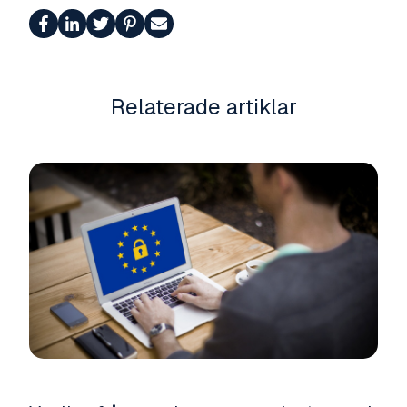
Relaterade artiklar