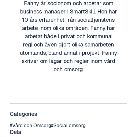
Fanny är socionom och arbetar som
business manager i SmartSkill. Hon har
10 års erfarenhet från socialtjänstens
arbete inom olika områden. Fanny har
arbetat både i privat och kommunal
regi och även gjort olika samarbeten
utomlands, bland annat i projekt. Fanny
skriver om lagar och regler inom vård
och omsorg.
Categories
#
Vård och Omsorg
#
Social omsorg
Dela