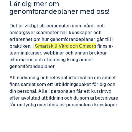
Lär dig mer om
genomförandeplaner med oss!
Det är viktigt att personalen inom vård- och
omsorgsverksamheter har kunskaper och
erfarenhet om hur genomförandeplaner går till i
praktiken. I
Smartskill Vård och Omsorg
finns e-
learningkurser, webbinar och annan brukbar
information och utbildning kring ämnet
genomförandeplaner.
All nödvändig och relevant information om ämnet
finns samlat som ett utbildningspaket för dig och
din personal. Alla i personalen får ett kursintyg
efter avslutad utbildning och du som arbetsgivare
får en tydlig överblick av personalens kunskaper.