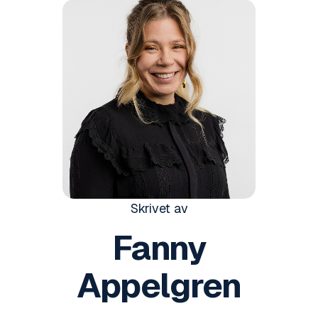
Skrivet av
Fanny
Appelgren