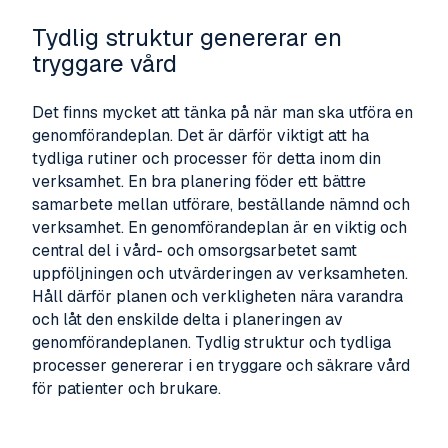
Tydlig struktur genererar en
tryggare vård
Det finns mycket att tänka på när man ska utföra en
genomförandeplan. Det är därför viktigt att ha
tydliga rutiner och processer för detta inom din
verksamhet. En bra planering föder ett bättre
samarbete mellan utförare, beställande nämnd och
verksamhet. En genomförandeplan är en viktig och
central del i vård- och omsorgsarbetet samt
uppföljningen och utvärderingen av verksamheten.
Håll därför planen och verkligheten nära varandra
och låt den enskilde delta i planeringen av
genomförandeplanen. Tydlig struktur och tydliga
processer genererar i en tryggare och säkrare vård
för patienter och brukare.