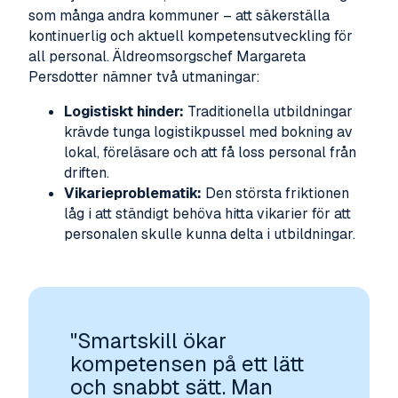
som många andra kommuner – att säkerställa
kontinuerlig och aktuell kompetensutveckling för
all personal. Äldreomsorgschef Margareta
Persdotter nämner två utmaningar:
Logistiskt hinder:
Traditionella utbildningar
krävde tunga logistikpussel med bokning av
lokal, föreläsare och att
få loss personal från
driften.
Vikarieproblematik:
Den största friktionen
låg i att ständigt behöva hitta vikarier för att
personalen skulle kunna delta i utbildningar.
"Smartskill ökar
kompetensen på ett lätt
och snabbt sätt. Man