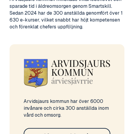
sparade tid i äldreomsorgen genom Smartskill.
Sedan 2024 har de 300 anställda genomfört över 1
630 e-kurser, vilket snabbt har höjt kompetensen
och förenklat chefers uppföljning.
Arvidsjaurs kommun har över 6000
invånare och cirka 300 anställda inom
vård och omsorg.