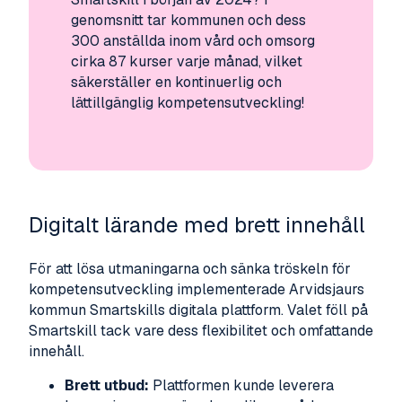
genomsnitt tar kommunen och dess
300 anställda inom vård och omsorg
cirka 87 kurser varje månad, vilket
säkerställer en kontinuerlig och
lättillgänglig kompetensutveckling!
Digitalt lärande med brett innehåll
För att lösa utmaningarna och sänka tröskeln för
kompetensutveckling implementerade Arvidsjaurs
kommun Smartskills digitala plattform. Valet föll på
Smartskill tack vare dess flexibilitet och omfattande
innehåll.
Brett utbud:
Plattformen kunde leverera