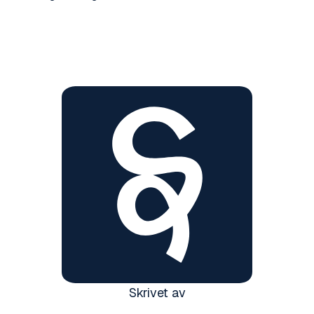
Skrivet av