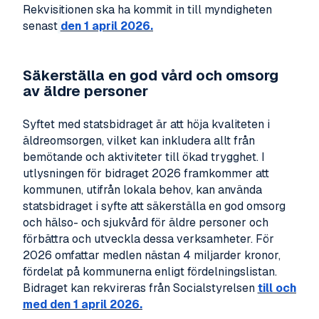
Rekvisitionen ska ha kommit in till myndigheten
senast
den 1 april 2026.
Säkerställa en god vård och omsorg
av äldre personer
Syftet med statsbidraget är att höja kvaliteten i
äldreomsorgen, vilket kan inkludera allt från
bemötande och aktiviteter till ökad trygghet. I
utlysningen för bidraget 2026 framkommer att
kommunen, utifrån lokala behov, kan använda
statsbidraget i syfte att säkerställa en god omsorg
och hälso- och sjukvård för äldre personer och
förbättra och utveckla dessa verksamheter. För
2026 omfattar medlen nästan 4 miljarder kronor,
fördelat på kommunerna enligt fördelningslistan.
Bidraget kan rekvireras från Socialstyrelsen
till och
med den 1 april 2026.