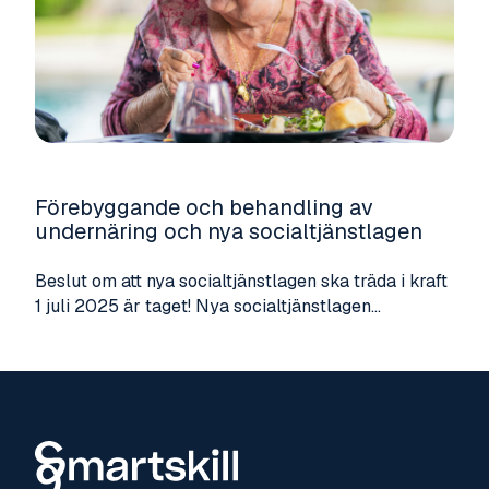
Förebyggande och behandling av
undernäring och nya socialtjänstlagen
Beslut om att nya socialtjänstlagen ska träda i kraft
1 juli 2025 är taget! Nya socialtjänstlagen...