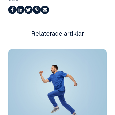
Relaterade artiklar