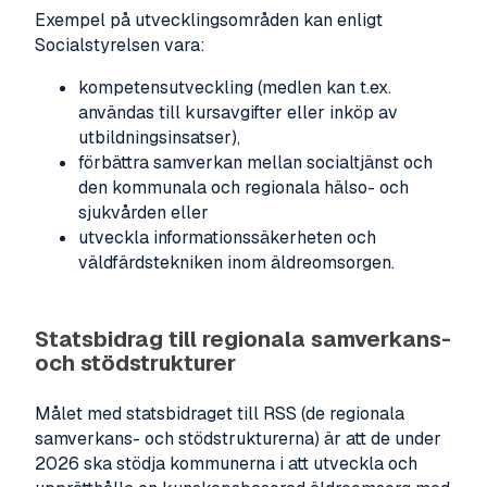
Exempel på utvecklingsområden kan enligt
Socialstyrelsen vara:
kompetensutveckling (medlen kan t.ex.
användas till kursavgifter eller inköp av
utbildningsinsatser),
förbättra samverkan mellan socialtjänst och
den kommunala och regionala hälso- och
sjukvården eller
utveckla informationssäkerheten och
väldfärdstekniken inom äldreomsorgen.
Statsbidrag till regionala samverkans-
och stödstrukturer
Målet med statsbidraget till RSS (de regionala
samverkans- och stödstrukturerna) är att de under
2026 ska stödja kommunerna i att utveckla och