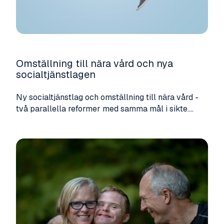
Omställning till nära vård och nya
socialtjänstlagen
Ny socialtjänstlag och omställning till nära vård -
två parallella reformer med samma mål i sikte....