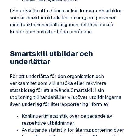
I Smartskills utbud finns också kurser och artiklar
som är direkt inriktade för omsorg om personer
med funktionsnedsättning men det finns också
kurser som omfattar båda områdena.
Smartskill utbildar och
underlättar
För att underlätta för den organisation och
verksamhet som vill ansöka eller rekvirera
statsbidrag för att använda Smartskill i sin
utbildning tillhandahåller vi utöver utbildningarna
även underlag för återrapportering i form av
Kontinuerlig statistik över deltagande av
respektive utbildningar
Avslutande statistik för återrapportering över