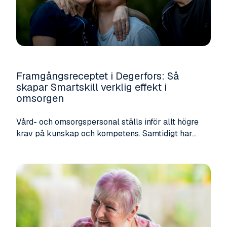
Framgångsreceptet i Degerfors: Så
skapar Smartskill verklig effekt i
omsorgen
Vård- och omsorgspersonal ställs inför allt högre
krav på kunskap och kompetens. Samtidigt har...